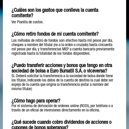
¿Cuáles son los gastos que conlleva la cuenta
comitente?
Ver Planilla de costos.
¿Cómo retiro fondos de mi cuenta comitente?
Los métodos de retiro de fondos son: efectivo hasta mil pesos por día,
cheques a nombre del titular (no a la orden o cruzado) hasta cincuenta
mil pesos por día, y transferencias MEP a cuenta bancaria previamente
registrada hasta la totalidad de los fondos disponibles.
¿Puedo transferir acciones y bonos que tengo en otra
sociedad de bolsa a Euro Bursatil S.A. o viceversa?
Si. Deberá solicitar la transferencia a la sociedad de bolsa donde tiene
los títulos, indicando los datos de la cuenta de destino la cual debe ser
espejo de la cuenta que origina la transferencia (estar a nombre del
mismo titular)
¿Cómo hago para operar?
Por el sistema de derivación de ordenes online (RODI), por teléfono o a
través de un oficial de inversiones directamente en la oficina.
¿Qué sucede cuando cobro dividendos de acciones o
cupones de bonos soberanos?