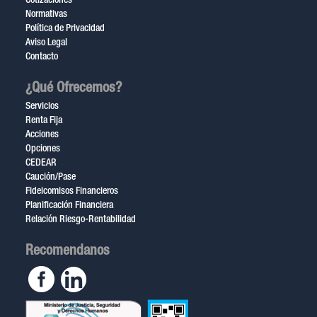
Cotizaciones
Normativas
Política de Privacidad
Aviso Legal
Contacto
¿Qué Ofrecemos?
Servicios
Renta Fija
Acciones
Opciones
CEDEAR
Caución/Pase
Fideicomisos Financieros
Planificación Financiera
Relación Riesgo-Rentabilidad
Recomendanos