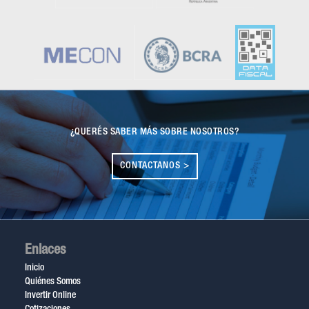
¿QUERÉS SABER MÁS SOBRE NOSOTROS?
CONTACTANOS >
Enlaces
Inicio
Quiénes Somos
Invertir Online