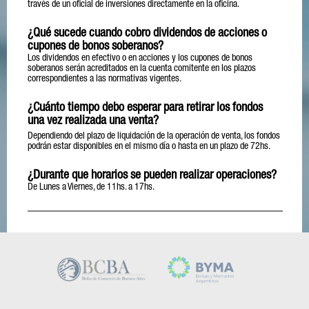
través de un oficial de inversiones directamente en la oficina.
¿Qué sucede cuando cobro dividendos de acciones o
cupones de bonos soberanos?
Los dividendos en efectivo o en acciones y los cupones de bonos
soberanos serán acreditados en la cuenta comitente en los plazos
correspondientes a las normativas vigentes.
¿Cuánto tiempo debo esperar para retirar los fondos
una vez realizada una venta?
Dependiendo del plazo de liquidación de la operación de venta, los fondos
podrán estar disponibles en el mismo día o hasta en un plazo de 72hs.
¿Durante que horarios se pueden realizar operaciones?
De Lunes a Viernes, de 11hs. a 17hs.