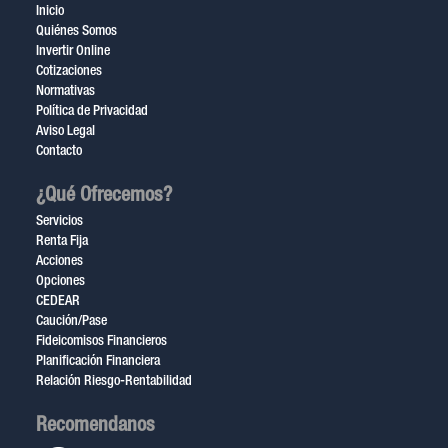
Inicio
Quiénes Somos
Invertir Online
Cotizaciones
Normativas
Política de Privacidad
Aviso Legal
Contacto
¿Qué Ofrecemos?
Servicios
Renta Fija
Acciones
Opciones
CEDEAR
Caución/Pase
Fideicomisos Financieros
Planificación Financiera
Relación Riesgo-Rentabilidad
Recomendanos